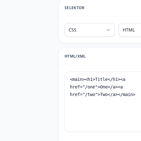
SELEKTOR
HTML/XML