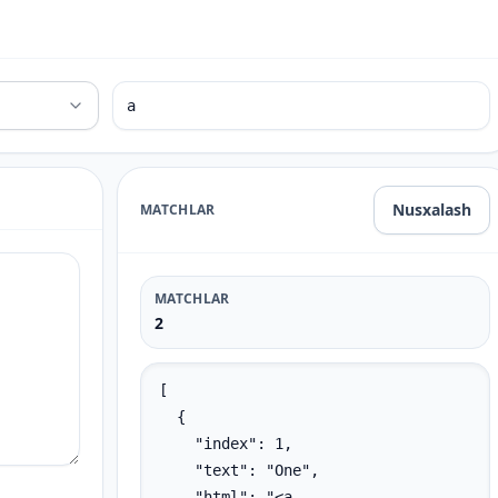
Nusxalash
MATCHLAR
MATCHLAR
2