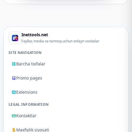
Inettools.net
Fayllar, media va tarmoq uchun onlayn vositalar
SITE NAVIGATION
Barcha toifalar
Promo pages
Extensions
LEGAL INFORMATION
Kontaktlar
Maxfiylik siyosati